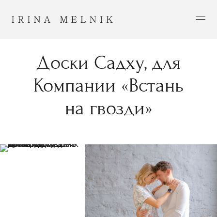
Доски Садху, для
Компании «Встань
на гвозди»