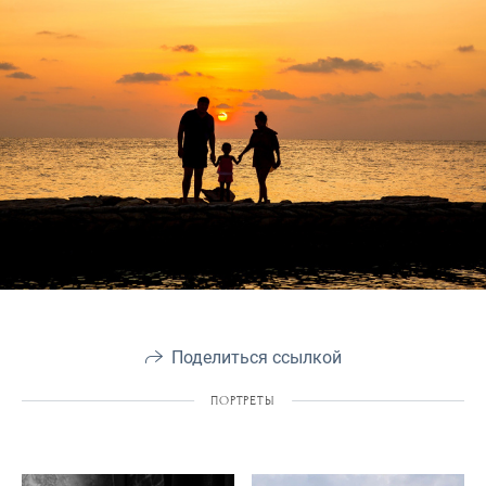
Поделиться ссылкой
ПОРТРЕТЫ