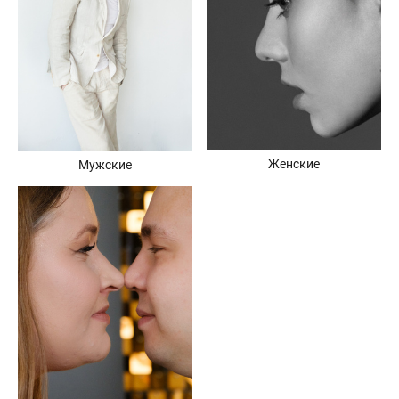
Женские
Мужские