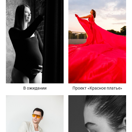
Проект «Красное платье»
В ожидании