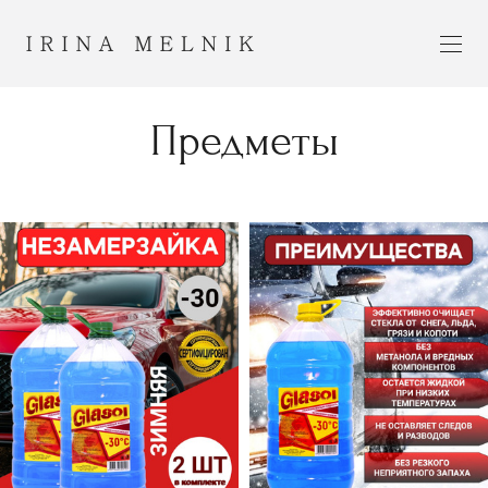
Предметы