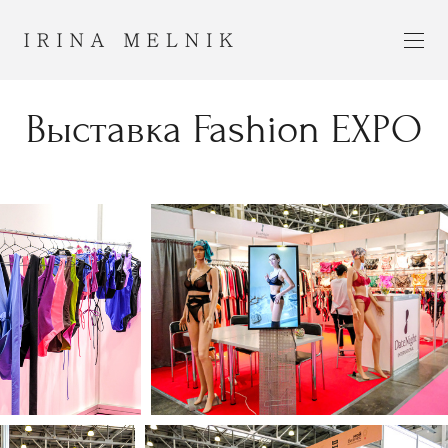
Выставка Fashion EXPO