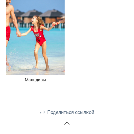
Мальдивы
Поделиться ссылкой