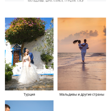
МАЛЬДИВЫ, ШРИ-ЛАНКА, ТУРЦИЯ, ОАЭ
Турция
Мальдивы и другие страны