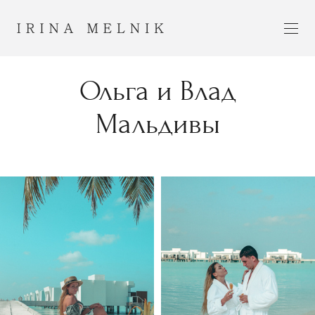
Ольга и Влад
Мальдивы