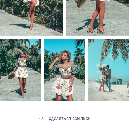
Поделиться ссылкой