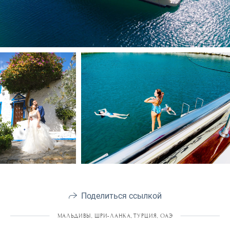
Поделиться ссылкой
МАЛЬДИВЫ, ШРИ-ЛАНКА, ТУРЦИЯ, ОАЭ