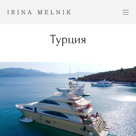
Турция