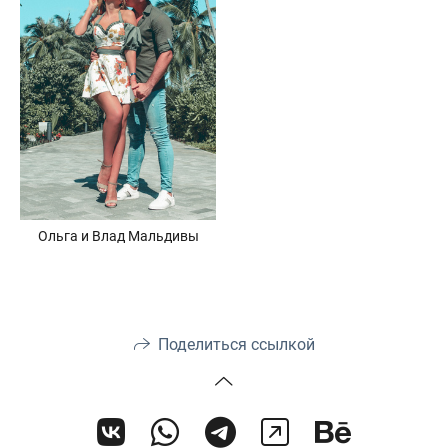
Ольга и Влад Мальдивы
Поделиться ссылкой