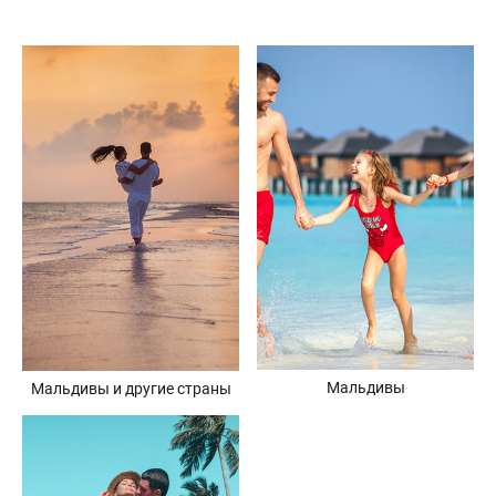
Мальдивы
Мальдивы и другие страны